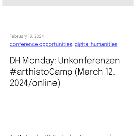
February 19, 2024
conference opportunities
, 
digital humanities
DH Monday: Unkonferenzen
#arthistoCamp (March 12,
2024/online)