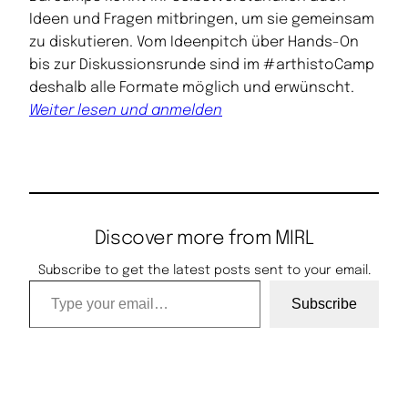
Ideen und Fragen mitbringen, um sie gemein­sam
zu diskutieren. Vom Ideenpitch über Hands-On
bis zur Diskussionsrunde sind im #arthistoCamp
deshalb alle Formate möglich und erwünscht.
Weiter lesen und anmelden
Discover more from MIRL
Subscribe to get the latest posts sent to your email.
Type your email…
Subscribe